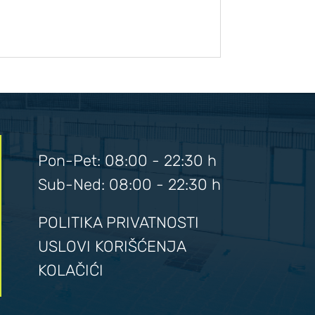
Pon-Pet: 08:00 - 22:30 h
Sub-Ned: 08:00 - 22:30 h
POLITIKA PRIVATNOSTI
USLOVI KORIŠĆENJA
KOLAČIĆI