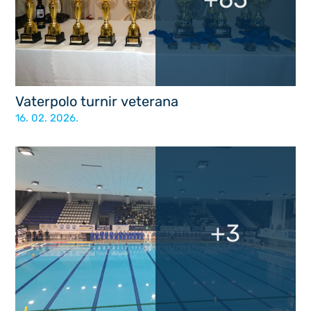
Vaterpolo turnir veterana
16. 02. 2026.
+3